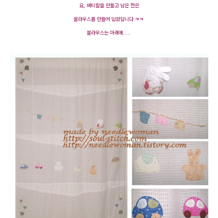
요, 버티칼을 만들고 남은 천은
블라우스를 만들어 입었답니다.ㅋㅋ
블라우스는 아래에.....