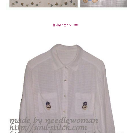
블라우스는 요기!!!!!!!!!