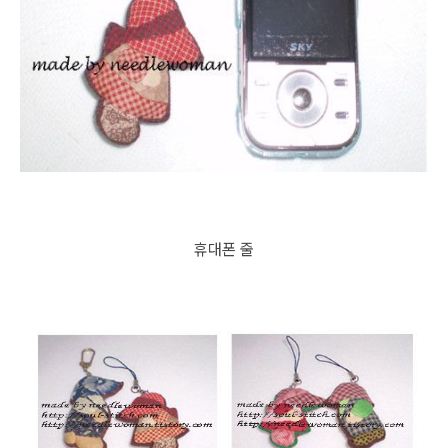
휴대폰 줄